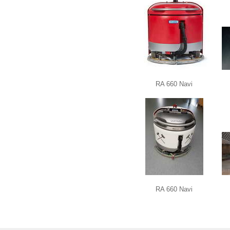
RA 660 Navi
RA 660 Navi