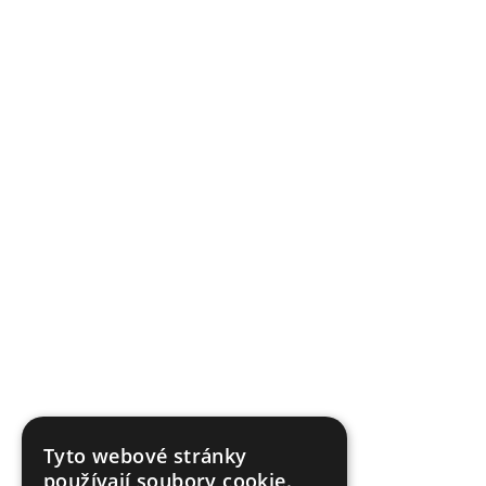
Tyto webové stránky
používají soubory cookie.