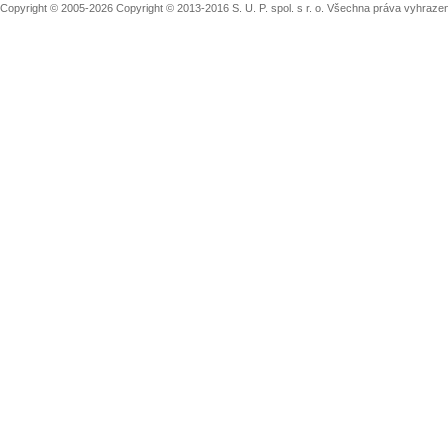
Copyright © 2005-2026 Copyright © 2013-2016 S. U. P. spol. s r. o. Všechna práva vyhraz