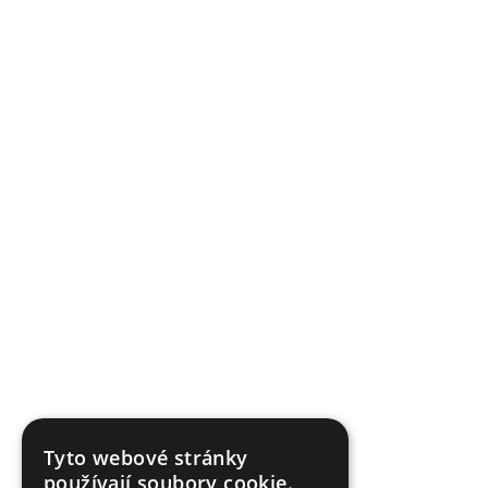
Tyto webové stránky
používají soubory cookie.