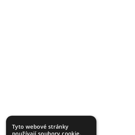
Tyto webové stránky
používají soubory cookie.