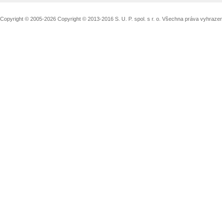
Copyright © 2005-2026 Copyright © 2013-2016 S. U. P. spol. s r. o. Všechna práva vyhraz