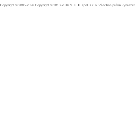
Copyright © 2005-2026 Copyright © 2013-2016 S. U. P. spol. s r. o. Všechna práva vyhraz