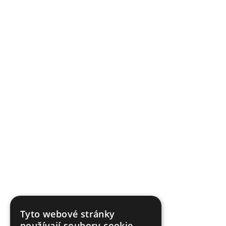
Tyto webové stránky
používají soubory cookie.