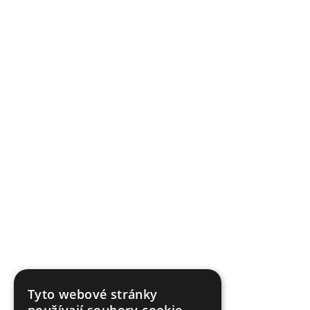
Tyto webové stránky